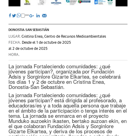
DONOSTIA-SAN SEBASTIÁN
LUGAR.
Cristina Enea, Centro de Recursos Medioambientales
FECHA.
Desde el 1 de octubre de 2025
al 2 de octubre de 2025
HORA.
La jornada Fortaleciendo comunidades: ¿qué
jóvenes participan?, organizada por Fundación
Adsis y Sorginlore Gizarte Elkartea, se celebrará
los días 1 y 2 de octubre en Cristina Enea,
Donostia-San Sebastián.
La jornada Fortaleciendo comunidades: ¿qué
jóvenes participan? está dirigida al profesorado, a
educadoras/es y a toda aquella persona que trabaje
en el ámbito de la participación o tenga interés en el
tema. La jornada se enmarca en el proyecto
Munduko auzoekin ikasten, bertako auzoan ekin, en
el que colaboran Fundación Adsis y Sorginlore
Gizarte Elkartea, y deriva de los procesos de