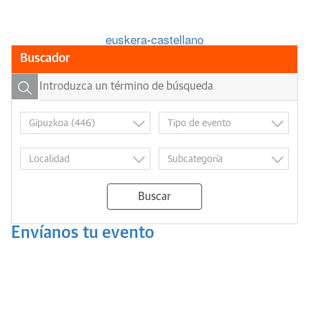
euskera
-
castellano
Buscador
Buscar
Envíanos tu evento