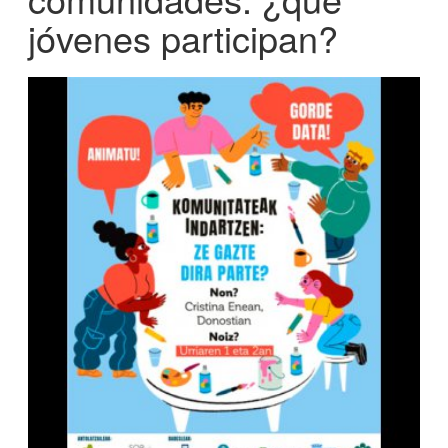
jóvenes participan?