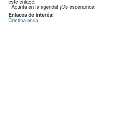
este enlace.
¡ Apunta en la agenda! ¡Os esperamos!
Enlaces de interés:
Cristina enea