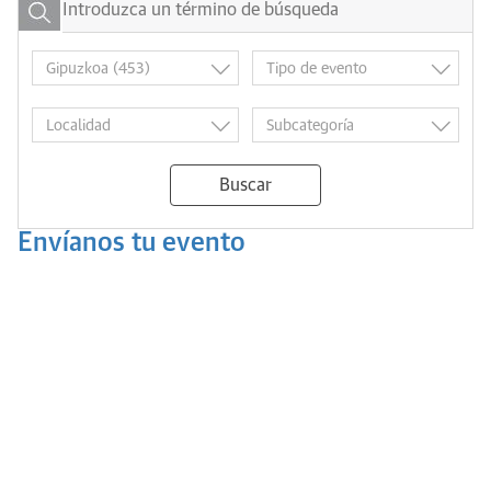
Buscar
Envíanos tu evento