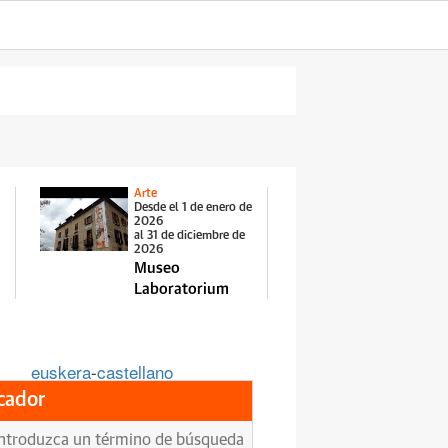
Arte
Desde el 1 de enero de
2026
al 31 de diciembre de
2026
Museo
Laboratorium
euskera
-
castellano
cador