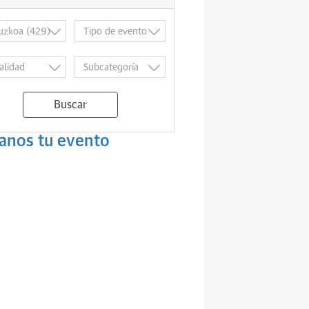
Buscar
anos tu evento