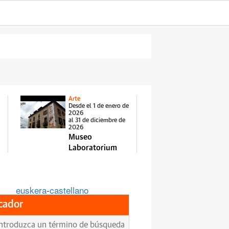
Arte
Desde el 1 de enero de
2026
al 31 de diciembre de
2026
Museo
Laboratorium
euskera
-
castellano
cador