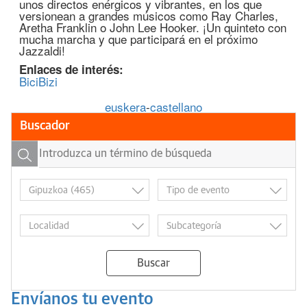
unos directos enérgicos y vibrantes, en los que
versionean a grandes músicos como Ray Charles,
Aretha Franklin o John Lee Hooker. ¡Un quinteto con
mucha marcha y que participará en el próximo
Jazzaldi!
Enlaces de interés:
BiciBizi
euskera
-
castellano
Buscador
Buscar
Envíanos tu evento