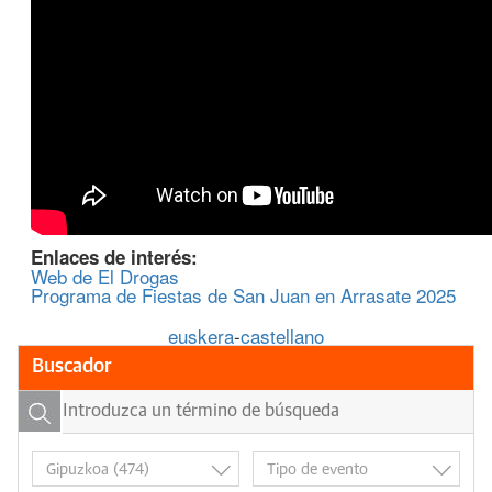
Enlaces de interés:
Web de El Drogas
Programa de Fiestas de San Juan en Arrasate 2025
euskera
-
castellano
Buscador