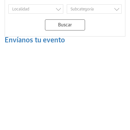
Buscar
Envíanos tu evento