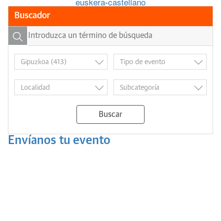
euskera
-
castellano
Buscador
Buscar
Envíanos tu evento