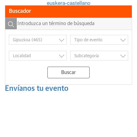
euskera
-
castellano
Buscador
Buscar
Envíanos tu evento