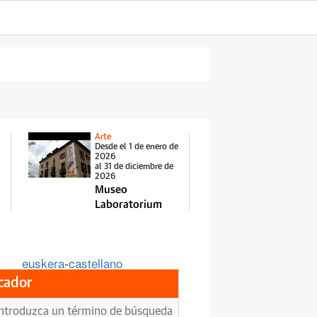
Arte
Desde el 1 de enero de
2026
al 31 de diciembre de
2026
Museo
Laboratorium
euskera
-
castellano
cador