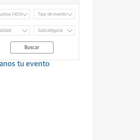
Buscar
anos tu evento