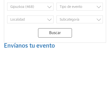
Buscar
Envíanos tu evento