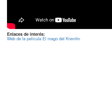
Enlaces de interés:
Web de la película El mago del Kremlin