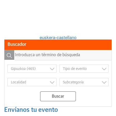
euskera
-
castellano
Buscador
Buscar
Envíanos tu evento