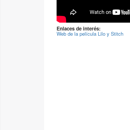
Enlaces de interés:
Web de la película Lilo y Stitch