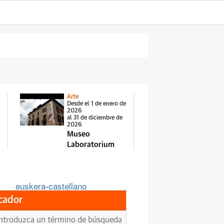
Arte
Desde el 1 de enero de
2026
al 31 de diciembre de
2026
Museo
Laboratorium
euskera
-
castellano
cador