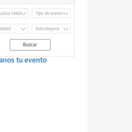
Buscar
anos tu evento