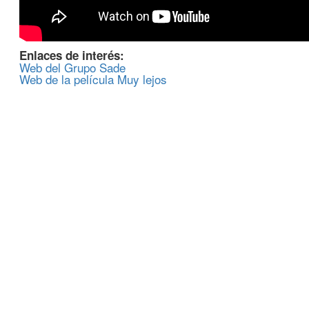
Enlaces de interés:
Web del Grupo Sade
Web de la película Muy lejos