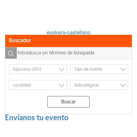
euskera
-
castellano
Buscador
Buscar
Envíanos tu evento