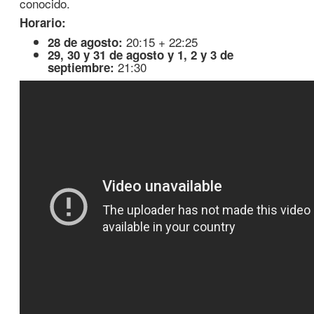
conocido.
Horario:
20:15 + 22:25
28 de agosto:
29, 30 y 31 de agosto y 1, 2 y 3 de
21:30
septiembre: