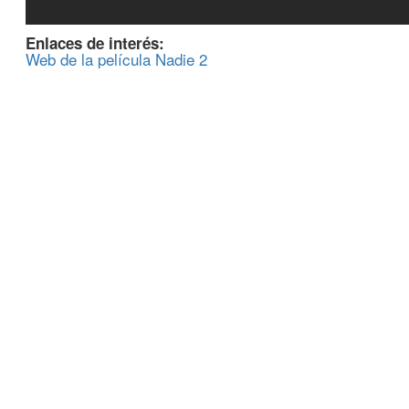
Enlaces de interés:
Web de la película Nadie 2