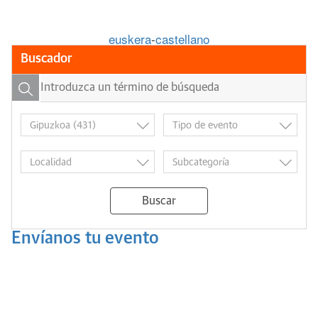
euskera
-
castellano
Buscador
Buscar
Envíanos tu evento