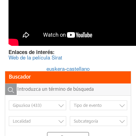
Enlaces de interés:
Web de la película Sirat
euskera
-
castellano
Buscador