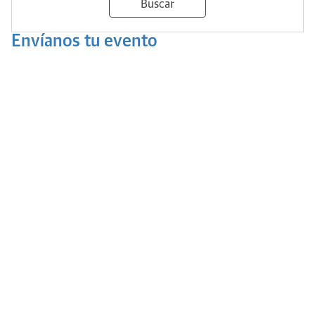
Buscar
Envíanos tu evento