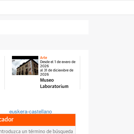
Arte
Desde el 1 de enero de
2026
al 31 de diciembre de
2026
Museo
Laboratorium
euskera
-
castellano
cador