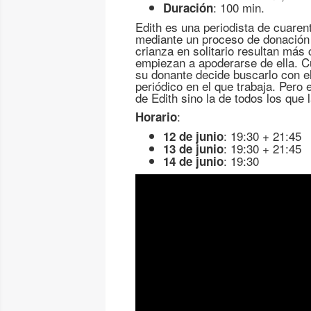
: 100 min.
Duración
Edith es una periodista de cuaren
mediante un proceso de donación 
crianza en solitario resultan más
empiezan a apoderarse de ella. C
su donante decide buscarlo con el
periódico en el que trabaja. Pero
de Edith sino la de todos los que 
:
Horario
: 19:30 + 21:45
12 de junio
: 19:30 + 21:45
13 de junio
: 19:30
14 de junio