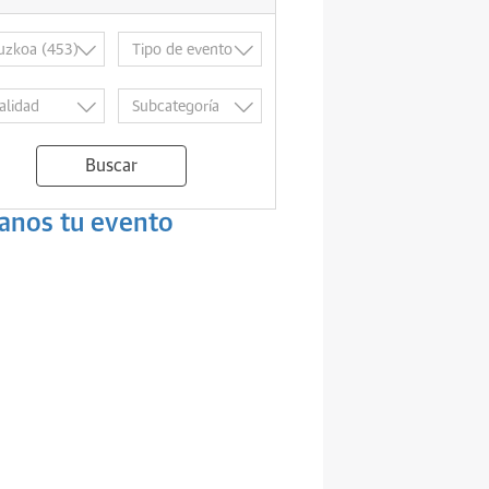
Buscar
anos tu evento