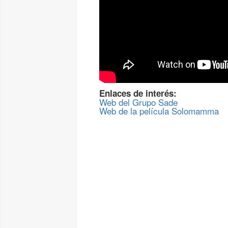
Enlaces de interés:
Web del Grupo Sade
Web de la película Solomamma