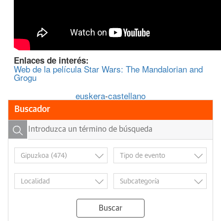
Enlaces de interés:
Web de la película Star Wars: The Mandalorian and
Grogu
euskera
-
castellano
Buscador
Buscar