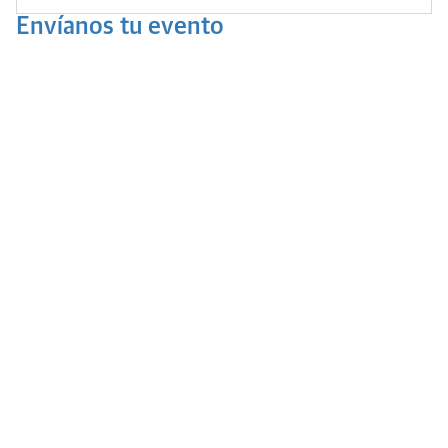
Envíanos tu evento