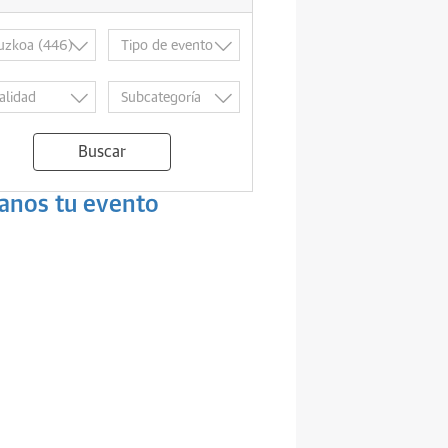
Buscar
anos tu evento