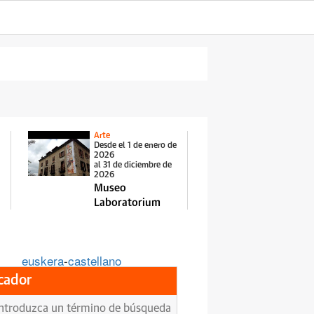
Arte
Desde el 1 de enero de
2026
al 31 de diciembre de
2026
Museo
Laboratorium
euskera
-
castellano
cador