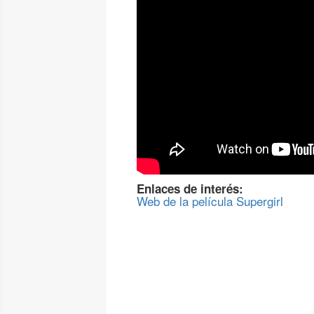
Enlaces de interés:
Web de la película Supergirl