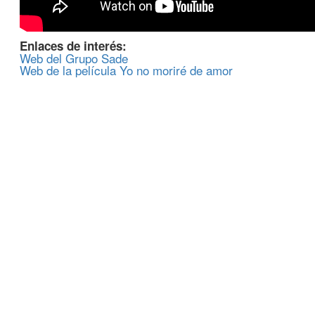
Enlaces de interés:
Web del Grupo Sade
Web de la película Yo no moriré de amor