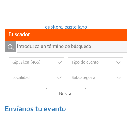
euskera
-
castellano
Buscador
Buscar
Envíanos tu evento