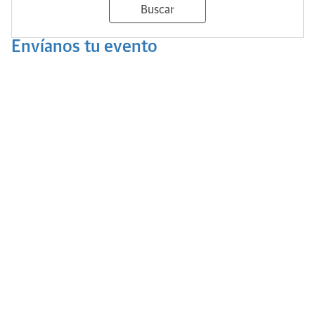
Buscar
Envíanos tu evento