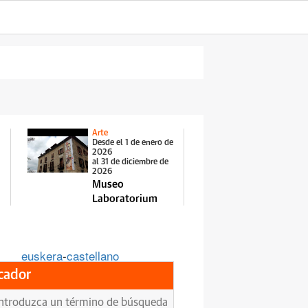
Arte
Desde el 1 de enero de
2026
al 31 de diciembre de
2026
Museo
Laboratorium
euskera
-
castellano
cador