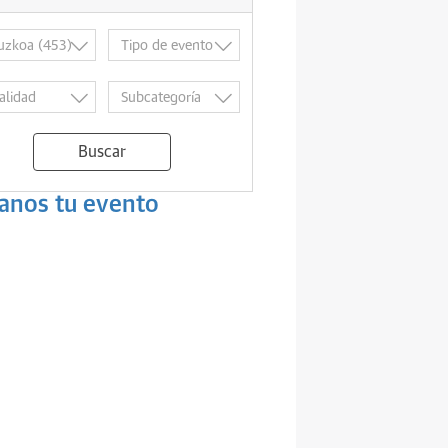
Buscar
anos tu evento