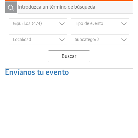
Buscar
Envíanos tu evento