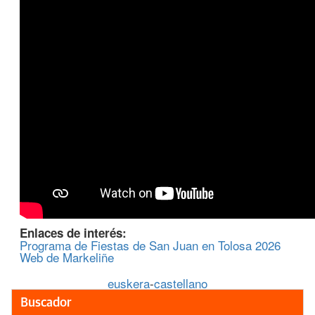
Enlaces de interés:
Programa de Fiestas de San Juan en Tolosa 2026
Web de Markeliñe
euskera
-
castellano
Buscador