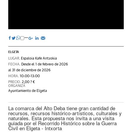
ELGETA
LUGAR.
Espaloia Kafe Antzokia
FECHA.
Desde el 1 de febrero de 2026
al 31 de diciembre de 2026
HORA.
10:00-13:00
PRECIO.
2,00 ? €
ORGANIZA
Ayuntamiento de Elgeta
La comarca del Alto Deba tiene gran cantidad de
recursos, recursos histórico-artísticos, culturales y
naturales. Esta propuesta nos invita a una visita
guiada por el Recorrido Histórico sobre la Guerra
Civil en Elgeta - Intxorta