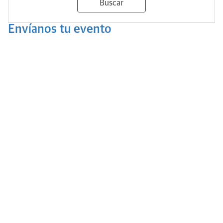
Buscar
Envíanos tu evento