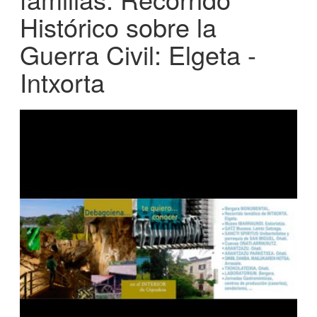
Histórico sobre la
Guerra Civil: Elgeta -
Intxorta