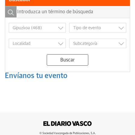
Buscar
Envíanos tu evento
© Sociedad Vascongada de Publicaciones, S.A.