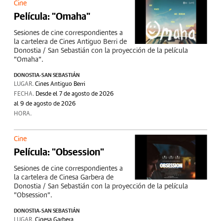
Cine
Película: "Omaha"
Sesiones de cine correspondientes a
la cartelera de Cines Antiguo Berri de
Donostia / San Sebastián con la proyección de la película
"Omaha".
DONOSTIA-SAN SEBASTIÁN
LUGAR.
Cines Antiguo Berri
FECHA.
Desde el 7 de agosto de 2026
al 9 de agosto de 2026
HORA.
Cine
Película: "Obsession"
Sesiones de cine correspondientes a
la cartelera de Cinesa Garbera de
Donostia / San Sebastián con la proyección de la película
"Obsession".
DONOSTIA-SAN SEBASTIÁN
LUGAR.
Cinesa Garbera