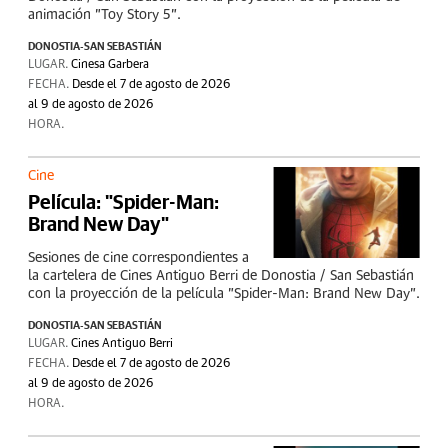
animación "Toy Story 5".
DONOSTIA-SAN SEBASTIÁN
LUGAR.
Cinesa Garbera
FECHA.
Desde el 7 de agosto de 2026
al 9 de agosto de 2026
HORA.
Cine
Película: "Spider-Man:
Brand New Day"
Sesiones de cine correspondientes a
la cartelera de Cines Antiguo Berri de Donostia / San Sebastián
con la proyección de la película "Spider-Man: Brand New Day".
DONOSTIA-SAN SEBASTIÁN
LUGAR.
Cines Antiguo Berri
FECHA.
Desde el 7 de agosto de 2026
al 9 de agosto de 2026
HORA.