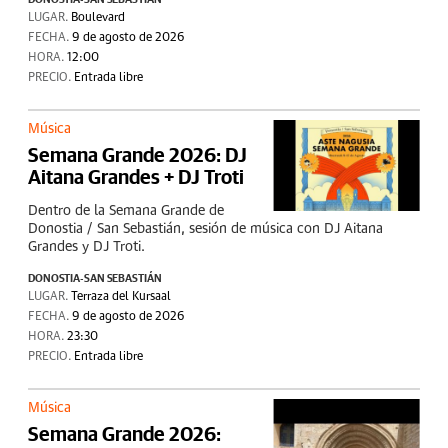
LUGAR.
Boulevard
FECHA.
9 de agosto de 2026
HORA.
12:00
PRECIO.
Entrada libre
Música
Semana Grande 2026: DJ
Aitana Grandes + DJ Troti
Dentro de la Semana Grande de
Donostia / San Sebastián, sesión de música con DJ Aitana
Grandes y DJ Troti.
DONOSTIA-SAN SEBASTIÁN
LUGAR.
Terraza del Kursaal
FECHA.
9 de agosto de 2026
HORA.
23:30
PRECIO.
Entrada libre
Música
Semana Grande 2026: