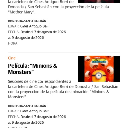
la cartelera de Cines Antiguo Berri de
Donostia / San Sebastián con la proyección de la película
"Mother Mary".
DONOSTIA-SAN SEBASTIÁN
LUGAR.
Cines Antiguo Berri
FECHA.
Desde el 7 de agosto de 2026
al 9 de agosto de 2026
HORA.
Cine
Película: "Minions &
Monsters"
Sesiones de cine correspondientes a
la cartelera de Cines Antiguo Berri de Donostia / San Sebastián
con la proyección de la película de animación "Minions &
Monsters".
DONOSTIA-SAN SEBASTIÁN
LUGAR.
Cines Antiguo Berri
FECHA.
Desde el 7 de agosto de 2026
al 9 de agosto de 2026