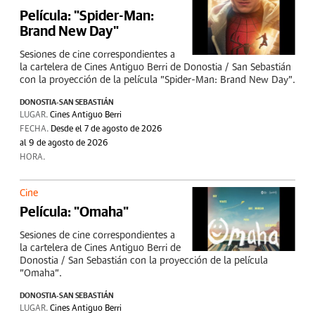
Película: "Spider-Man:
Brand New Day"
Sesiones de cine correspondientes a
la cartelera de Cines Antiguo Berri de Donostia / San Sebastián
con la proyección de la película "Spider-Man: Brand New Day".
DONOSTIA-SAN SEBASTIÁN
LUGAR.
Cines Antiguo Berri
FECHA.
Desde el 7 de agosto de 2026
al 9 de agosto de 2026
HORA.
Cine
Película: "Omaha"
Sesiones de cine correspondientes a
la cartelera de Cines Antiguo Berri de
Donostia / San Sebastián con la proyección de la película
"Omaha".
DONOSTIA-SAN SEBASTIÁN
LUGAR.
Cines Antiguo Berri