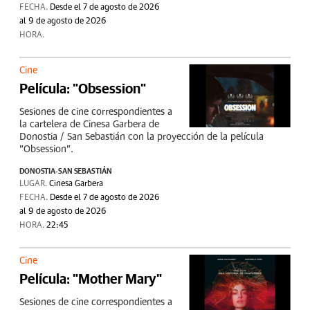
FECHA.
Desde el 7 de agosto de 2026
al 9 de agosto de 2026
HORA.
Cine
Película: "Obsession"
Sesiones de cine correspondientes a
la cartelera de Cinesa Garbera de
Donostia / San Sebastián con la proyección de la película
"Obsession".
DONOSTIA-SAN SEBASTIÁN
LUGAR.
Cinesa Garbera
FECHA.
Desde el 7 de agosto de 2026
al 9 de agosto de 2026
HORA.
22:45
Cine
Película: "Mother Mary"
Sesiones de cine correspondientes a