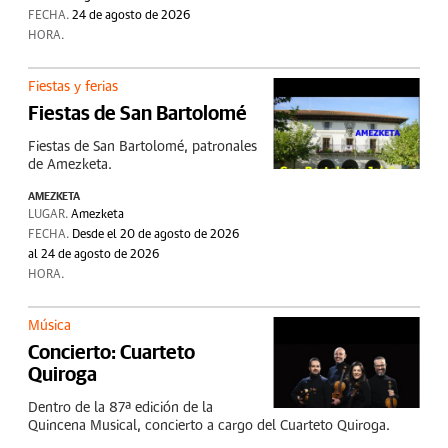
FECHA.
24 de agosto de 2026
HORA.
Fiestas y ferias
Fiestas de San Bartolomé
Fiestas de San Bartolomé, patronales
de Amezketa.
AMEZKETA
LUGAR.
Amezketa
FECHA.
Desde el 20 de agosto de 2026
al 24 de agosto de 2026
HORA.
Música
Concierto: Cuarteto
Quiroga
Dentro de la 87ª edición de la
Quincena Musical, concierto a cargo del Cuarteto Quiroga.