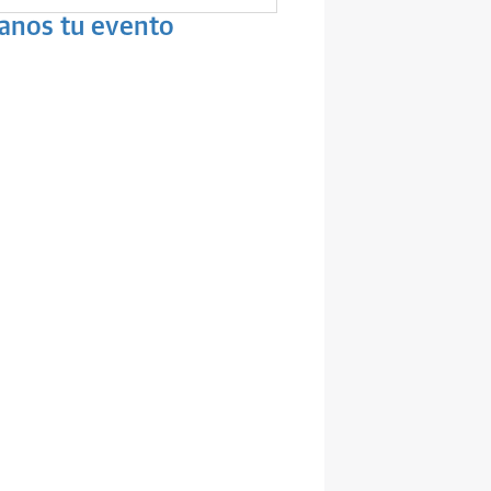
anos tu evento