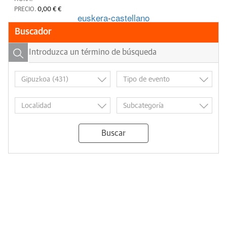
PRECIO.
0,00 € €
euskera
-
castellano
Buscador
Buscar