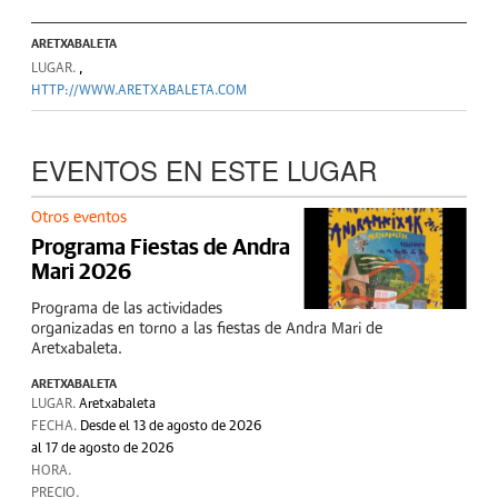
ARETXABALETA
LUGAR.
,
HTTP://WWW.ARETXABALETA.COM
EVENTOS EN ESTE LUGAR
Otros eventos
Programa Fiestas de Andra
Mari 2026
Programa de las actividades
organizadas en torno a las fiestas de Andra Mari de
Aretxabaleta.
ARETXABALETA
LUGAR.
Aretxabaleta
FECHA.
Desde el 13 de agosto de 2026
al 17 de agosto de 2026
HORA.
PRECIO.