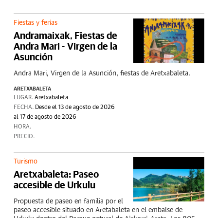
Fiestas y ferias
Andramaixak, Fiestas de
Andra Mari - Virgen de la
Asunción
Andra Mari, Virgen de la Asunción, fiestas de Aretxabaleta.
ARETXABALETA
LUGAR.
Aretxabaleta
FECHA.
Desde el 13 de agosto de 2026
al 17 de agosto de 2026
HORA.
PRECIO.
Turismo
Aretxabaleta: Paseo
accesible de Urkulu
Propuesta de paseo en familia por el
paseo accesible situado en Aretabaleta en el embalse de