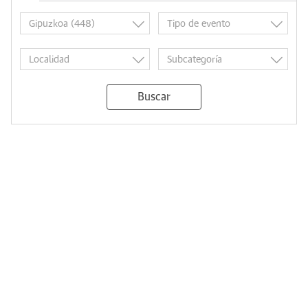
Buscar