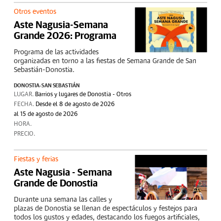
Otros eventos
Aste Nagusia-Semana
Grande 2026: Programa
Programa de las actividades
organizadas en torno a las fiestas de Semana Grande de San
Sebastián-Donostia.
DONOSTIA-SAN SEBASTIÁN
LUGAR.
Barrios y lugares de Donostia - Otros
FECHA.
Desde el 8 de agosto de 2026
al 15 de agosto de 2026
HORA.
PRECIO.
Fiestas y ferias
Aste Nagusia - Semana
Grande de Donostia
Durante una semana las calles y
plazas de Donostia se llenan de espectáculos y festejos para
todos los gustos y edades, destacando los fuegos artificiales,