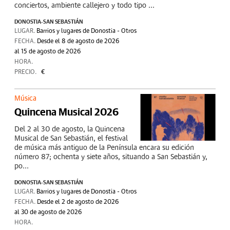
conciertos, ambiente callejero y todo tipo ...
DONOSTIA-SAN SEBASTIÁN
LUGAR.
Barrios y lugares de Donostia - Otros
FECHA.
Desde el 8 de agosto de 2026
al 15 de agosto de 2026
HORA.
PRECIO.
€
Música
Quincena Musical 2026
Del 2 al 30 de agosto, la Quincena
Musical de San Sebastián, el festival
de música más antiguo de la Península encara su edición
número 87; ochenta y siete años, situando a San Sebastián y,
po...
DONOSTIA-SAN SEBASTIÁN
LUGAR.
Barrios y lugares de Donostia - Otros
FECHA.
Desde el 2 de agosto de 2026
al 30 de agosto de 2026
HORA.