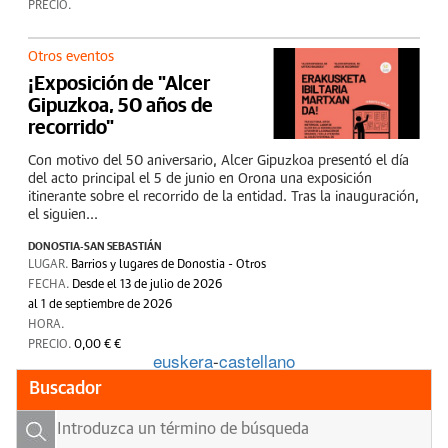
PRECIO.
Otros eventos
¡Exposición de "Alcer
Gipuzkoa, 50 años de
recorrido"
Con motivo del 50 aniversario, Alcer Gipuzkoa presentó el día
del acto principal el 5 de junio en Orona una exposición
itinerante sobre el recorrido de la entidad. Tras la inauguración,
el siguien...
DONOSTIA-SAN SEBASTIÁN
LUGAR.
Barrios y lugares de Donostia - Otros
FECHA.
Desde el 13 de julio de 2026
al 1 de septiembre de 2026
HORA.
PRECIO.
0,00 € €
euskera
-
castellano
Buscador