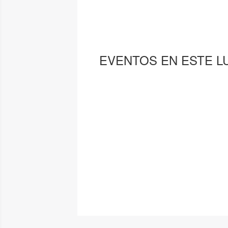
EVENTOS EN ESTE L