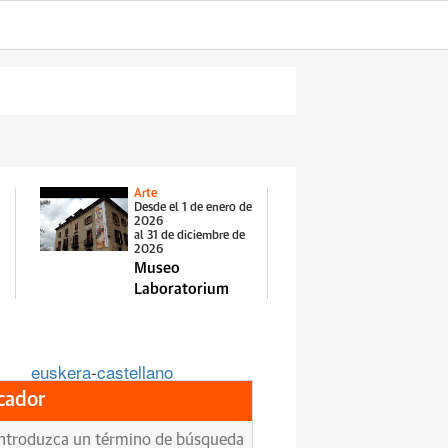
Arte
Desde el 1 de enero de
2026
al 31 de diciembre de
2026
Museo
Laboratorium
euskera
-
castellano
cador