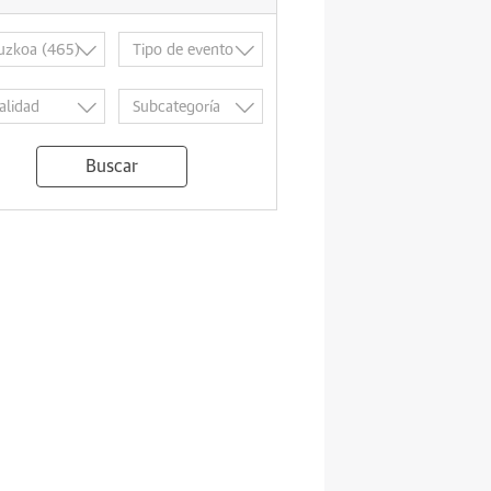
Buscar