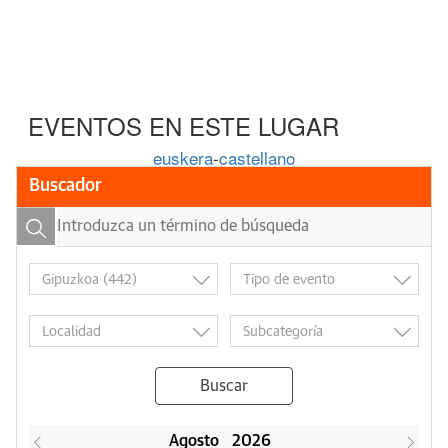
EVENTOS EN ESTE LUGAR
euskera
-
castellano
Buscador
Buscar
Agosto
2026