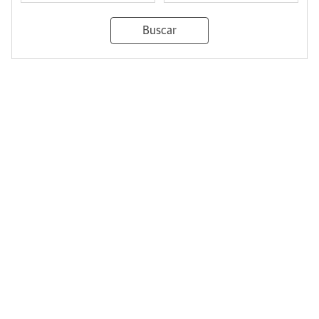
Buscar