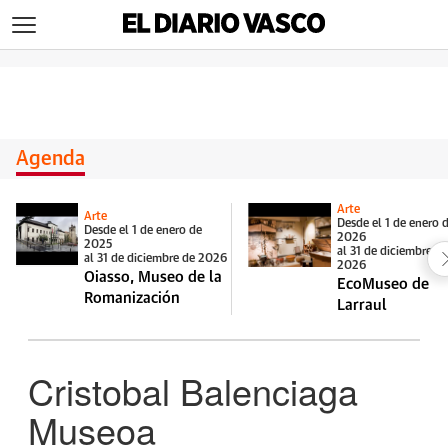
>
Agenda
Arte
Arte
Desde el 1 de enero 
Desde el 1 de enero de
2026
2025
al 31 de diciembre d
al 31 de diciembre de 2026
2026
Oiasso, Museo de la
EcoMuseo de
Romanización
Larraul
Cristobal Balenciaga
Museoa