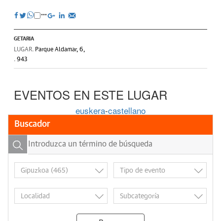
GETARIA
LUGAR.
Parque Aldamar, 6,
.
943
EVENTOS EN ESTE LUGAR
euskera
-
castellano
Buscador