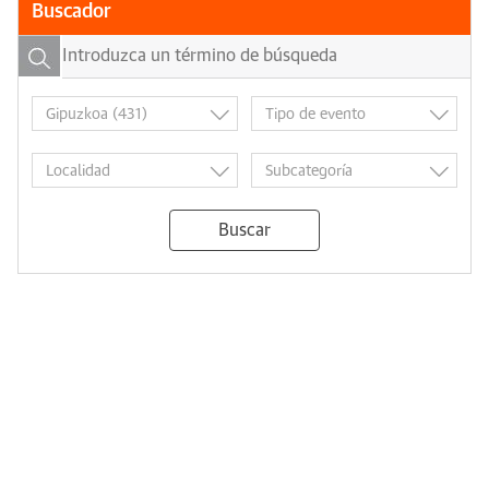
Buscador
Buscar