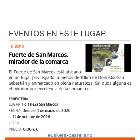
EVENTOS EN ESTE LUGAR
Turismo
Fuerte de San Marcos,
mirador de la comarca
El Fuerte de San Marcos está ubicado
en un lugar privilegiado, a menos de 10km de Donostia-San
Sebastián y enmarcado en plena naturaleza. Sin duda alguna es
el mirador por excelencia de la comarca d...
ERRENTERIA
LUGAR.
Fortaleza San Marcos
FECHA.
Desde el 1 de marzo de 2026
al 11 de octubre de 2026
HORA.
PRECIO.
0,00 € €
euskera
-
castellano