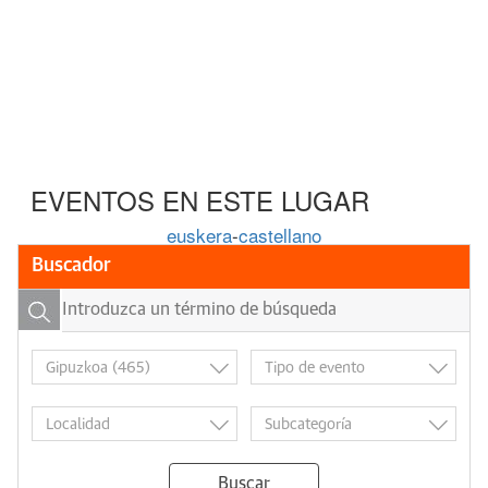
EVENTOS EN ESTE LUGAR
euskera
-
castellano
Buscador
Buscar