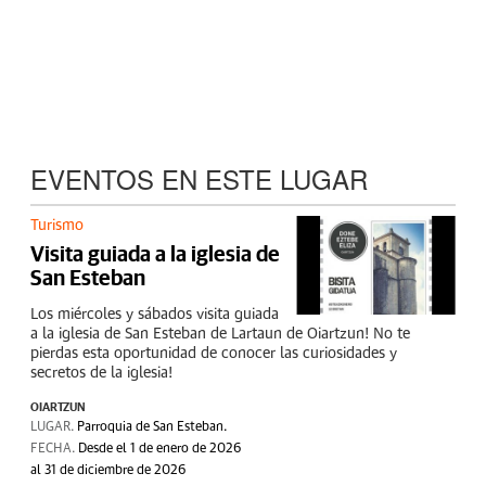
EVENTOS EN ESTE LUGAR
Turismo
Visita guiada a la iglesia de
San Esteban
Los miércoles y sábados visita guiada
a la iglesia de San Esteban de Lartaun de Oiartzun! No te
pierdas esta oportunidad de conocer las curiosidades y
secretos de la iglesia!
OIARTZUN
LUGAR.
Parroquia de San Esteban.
FECHA.
Desde el 1 de enero de 2026
al 31 de diciembre de 2026