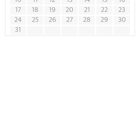
10
11
12
13
14
15
16
17
18
19
20
21
22
23
24
25
26
27
28
29
30
31