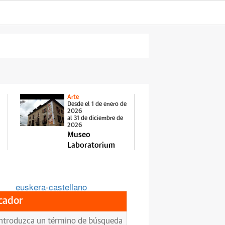
Arte
Desde el 1 de enero de
2026
al 31 de diciembre de
2026
Museo
Laboratorium
euskera
-
castellano
cador