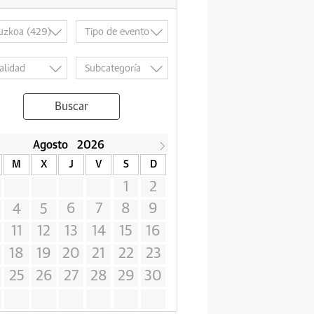
Buscar
Agosto
2026
M
X
J
V
S
D
1
2
6
7
8
9
4
5
11
12
13
14
15
16
18
19
20
21
22
23
25
26
27
28
29
30